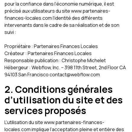
pour la confiance dans l’économie numérique, il est
précisé aux utilisateurs du site www.partenaires-
finances-locales.com l’identité des différents
intervenants dans le cadre de sa réalisation et de son
suivi :
Propriétaire : Partenaires Finances Locales
Créateur : Partenaires Finances Locales
Responsable publication : Christophe Michelet
Hébergeur : Webflow, Inc. – 398 11th Street, 2nd Floor CA
94103 San Francisco contact@webflow.com
2. Conditions générales
d’utilisation du site et des
services proposés
L’utilisation du site www.partenaires-finances-
locales.com implique l’acceptation pleine et entière des