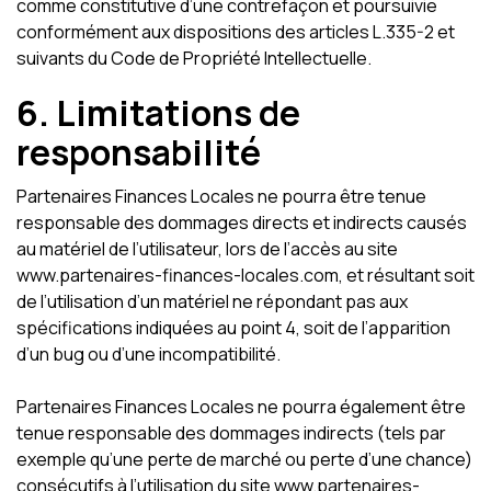
comme constitutive d’une contrefaçon et poursuivie
conformément aux dispositions des articles L.335-2 et
suivants du Code de Propriété Intellectuelle.
6. Limitations de
responsabilité
Partenaires Finances Locales ne pourra être tenue
responsable des dommages directs et indirects causés
au matériel de l’utilisateur, lors de l’accès au site
www.partenaires-finances-locales.com, et résultant soit
de l’utilisation d’un matériel ne répondant pas aux
spécifications indiquées au point 4, soit de l’apparition
d’un bug ou d’une incompatibilité.
Partenaires Finances Locales ne pourra également être
tenue responsable des dommages indirects (tels par
exemple qu’une perte de marché ou perte d’une chance)
consécutifs à l’utilisation du site www.partenaires-