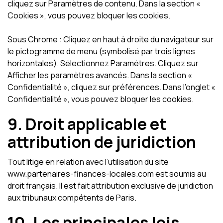
cliquez sur Paramètres de contenu. Dans la section «
Cookies », vous pouvez bloquer les cookies.
Sous Chrome : Cliquez en haut à droite du navigateur sur
le pictogramme de menu (symbolisé par trois lignes
horizontales). Sélectionnez Paramètres. Cliquez sur
Afficher les paramètres avancés. Dans la section «
Confidentialité », cliquez sur préférences. Dans l’onglet «
Confidentialité », vous pouvez bloquer les cookies.
9. Droit applicable et
attribution de juridiction
Tout litige en relation avec l’utilisation du site
www.partenaires-finances-locales.com est soumis au
droit français. Il est fait attribution exclusive de juridiction
aux tribunaux compétents de Paris.
10. Les principales lois