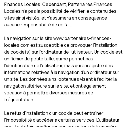
Finances Locales. Cependant, Partenaires Finances
Locales n’a pas la possibilité de vérifier le contenu des
sites ainsi visités, et n’assumera en conséquence
aucune responsabilité de ce fait.
La navigation sur le site www.partenaires-finances-
locales.com est susceptible de provoquer l’installation
de cookie(s) sur l’ordinateur de l’utilisateur. Un cookie est
un fichier de petite taille, qui ne permet pas
l’identification de l’utilisateur, mais qui enregistre des
informations relatives à la navigation d’un ordinateur sur
un site. Les données ainsi obtenues visent à faciliter la
navigation ultérieure sur le site, et ont également
vocation à permettre diverses mesures de
fréquentation.
Le refus d’installation d’un cookie peut entraîner
l’impossibilité d’accéder à certains services. L’utilisateur
peut toutefois configurer son ordinateur de la manière