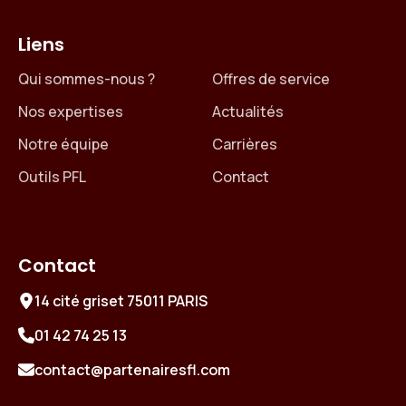
Liens
Qui sommes-nous ?
Offres de service
Nos expertises
Actualités
Notre équipe
Carrières
Outils PFL
Contact
Contact
14 cité griset 75011 PARIS
01 42 74 25 13
contact@partenairesfl.com