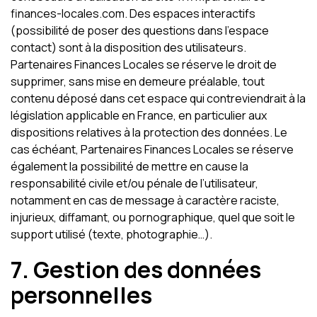
finances-locales.com. Des espaces interactifs
(possibilité de poser des questions dans l’espace
contact) sont à la disposition des utilisateurs.
Partenaires Finances Locales se réserve le droit de
supprimer, sans mise en demeure préalable, tout
contenu déposé dans cet espace qui contreviendrait à la
législation applicable en France, en particulier aux
dispositions relatives à la protection des données. Le
cas échéant, Partenaires Finances Locales se réserve
également la possibilité de mettre en cause la
responsabilité civile et/ou pénale de l’utilisateur,
notamment en cas de message à caractère raciste,
injurieux, diffamant, ou pornographique, quel que soit le
support utilisé (texte, photographie…).
7. Gestion des données
personnelles