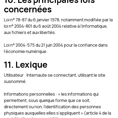
concernées
Loi n° 78-87 du 6 janvier 1978, notamment modifiée par la
loi n° 2004-801 du 6 août 2004 relative à l’informatique,
aux fichiers et aux libertés.
Loi n° 2004-575 du 21 juin 2004 pour la confiance dans
l’économie numérique.
11. Lexique
Utilisateur : Internaute se connectant, utilisant le site
susnommé.
Informations personnelles : « les informations qui
permettent, sous quelque forme que ce soit,
directement ou non, l’identification des personnes
physiques auxquelles elles s’appliquent » (article 4 de la