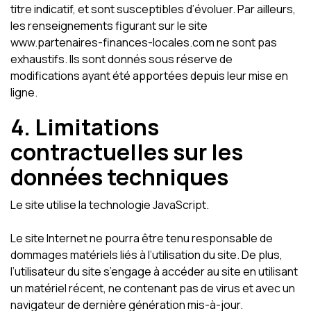
titre indicatif, et sont susceptibles d’évoluer. Par ailleurs,
les renseignements figurant sur le site
www.partenaires-finances-locales.com ne sont pas
exhaustifs. Ils sont donnés sous réserve de
modifications ayant été apportées depuis leur mise en
ligne.
4. Limitations
contractuelles sur les
données techniques
Le site utilise la technologie JavaScript.
Le site Internet ne pourra être tenu responsable de
dommages matériels liés à l’utilisation du site. De plus,
l’utilisateur du site s’engage à accéder au site en utilisant
un matériel récent, ne contenant pas de virus et avec un
navigateur de dernière génération mis-à-jour.