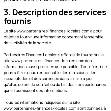
3. Description des services
fournis
Le site www.partenaires-finances-locales.com a pour
objet de fournir une information concernant l’ensemble
des activités de la société.
Partenaires Finances Locales s’efforce de fournir sur le
site www.partenaires-finances-locales.com des
informations aussi précises que possible. Toutefois, il ne
pourra être tenue responsable des omissions, des
inexactitudes et des carences dans la mise à jour,
qu’elles soient de son fait ou du fait des tiers partenaires
qui lui fournissent ces informations.
Tous les informations indiquées sur le site
www.partenaires-finances-locales.com sont données à