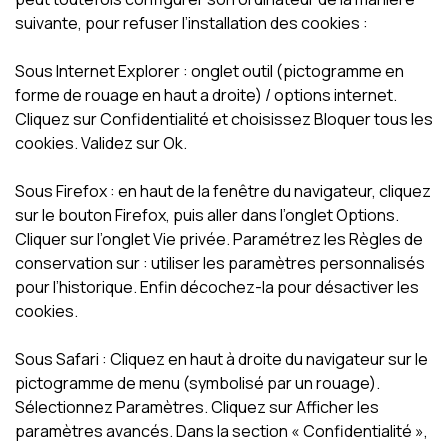
suivante, pour refuser l’installation des cookies :
Sous Internet Explorer : onglet outil (pictogramme en
forme de rouage en haut a droite) / options internet.
Cliquez sur Confidentialité et choisissez Bloquer tous les
cookies. Validez sur Ok.
Sous Firefox : en haut de la fenêtre du navigateur, cliquez
sur le bouton Firefox, puis aller dans l’onglet Options.
Cliquer sur l’onglet Vie privée. Paramétrez les Règles de
conservation sur : utiliser les paramètres personnalisés
pour l’historique. Enfin décochez-la pour désactiver les
cookies.
Sous Safari : Cliquez en haut à droite du navigateur sur le
pictogramme de menu (symbolisé par un rouage).
Sélectionnez Paramètres. Cliquez sur Afficher les
paramètres avancés. Dans la section « Confidentialité »,