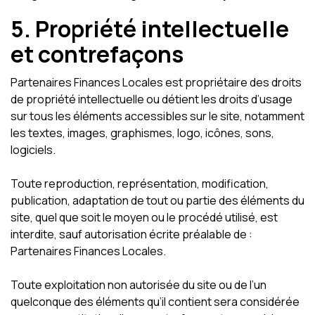
5. Propriété intellectuelle
et contrefaçons
Partenaires Finances Locales est propriétaire des droits
de propriété intellectuelle ou détient les droits d’usage
sur tous les éléments accessibles sur le site, notamment
les textes, images, graphismes, logo, icônes, sons,
logiciels.
Toute reproduction, représentation, modification,
publication, adaptation de tout ou partie des éléments du
site, quel que soit le moyen ou le procédé utilisé, est
interdite, sauf autorisation écrite préalable de :
Partenaires Finances Locales.
Toute exploitation non autorisée du site ou de l’un
quelconque des éléments qu’il contient sera considérée