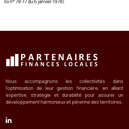
loi n° 78-17 du 6 janvier 1978).
Nous accompagnons les collectivités dans
l’optimisation de leur gestion financière, en alliant
expertise, stratégie et durabilité pour assurer un
développement harmonieux et pérenne des territoires.