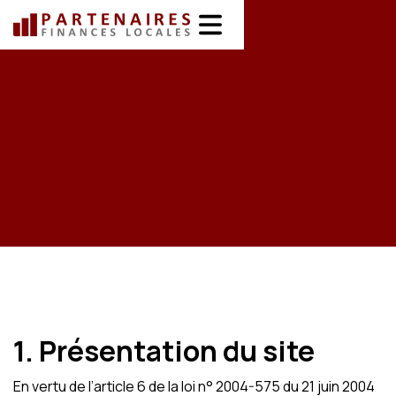
1. Présentation du site
En vertu de l’article 6 de la loi n° 2004-575 du 21 juin 2004